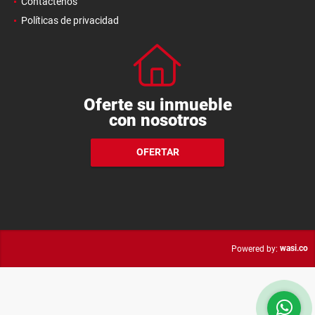
Contáctenos
Políticas de privacidad
Oferte su inmueble
con nosotros
OFERTAR
wasi.co
Powered by: