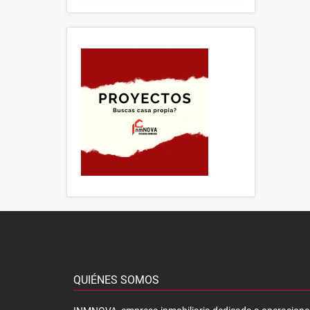
QUIÉNES SOMOS