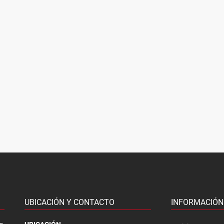
UBICACIÓN Y CONTACTO
INFORMACIÓN