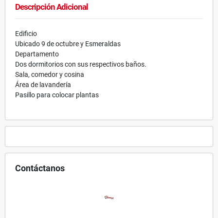
Descripción Adicional
Edificio
Ubicado 9 de octubre y Esmeraldas
Departamento
Dos dormitorios con sus respectivos baños.
Sala, comedor y cosina
Área de lavandería
Pasillo para colocar plantas
Contáctanos