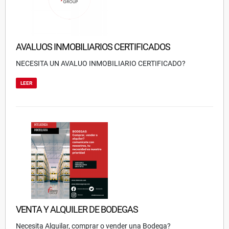
AVALUOS INMOBILIARIOS CERTIFICADOS
NECESITA UN AVALUO INMOBILIARIO CERTIFICADO?
LEER
VENTA Y ALQUILER DE BODEGAS
Necesita Alquilar, comprar o vender una Bodega?