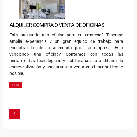
ALQUILER COMPRA O VENTA DE OFICINAS
Està buscando una oficina para su empresa? Tenemos
amplia experiencia y un gran equipo de trabajo para
encontrar la oficina adecuada para su empresa. Está
vendiendo una oficina? Contamos con todas las
herramientas tecnológicas y publicitarias para difundir la
comercialización y asegurar una venta en el menor tiempo
posible.
LEER
1