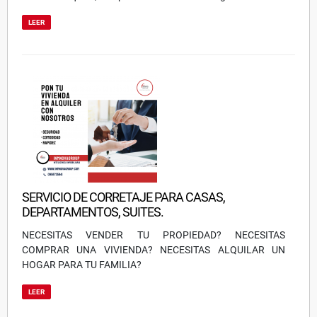
LEER
SERVICIO DE CORRETAJE PARA CASAS,
DEPARTAMENTOS, SUITES.
NECESITAS VENDER TU PROPIEDAD? NECESITAS
COMPRAR UNA VIVIENDA? NECESITAS ALQUILAR UN
HOGAR PARA TU FAMILIA?
LEER