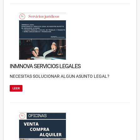
INMNOVA SERVICIOS LEGALES
NECESITAS SOLUCIONAR ALGUN ASUNTO LEGAL?
LEER