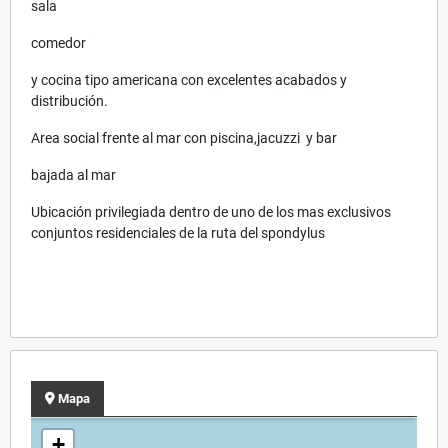
sala
comedor
y cocina tipo americana con excelentes acabados y
distribución.
Area social frente al mar con piscina,jacuzzi y bar
bajada al mar
Ubicación privilegiada dentro de uno de los mas exclusivos
conjuntos residenciales de la ruta del spondylus
Mapa
+