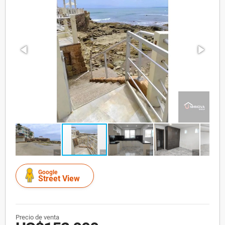
Google
Street View
Precio de venta