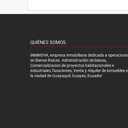
QUIÉNES SOMOS
INMNOVA, empresa inmobiliaria dedicada a operacione
en Bienes Raíces. Administraciòn de bienes,
Comercializacion de proyectos habitacionales e
industriales,Tasaciones, Venta y Alquiler de inmuebles 
la ciudad de Guayaquil, Guayas, Ecuador