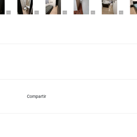
Compartir