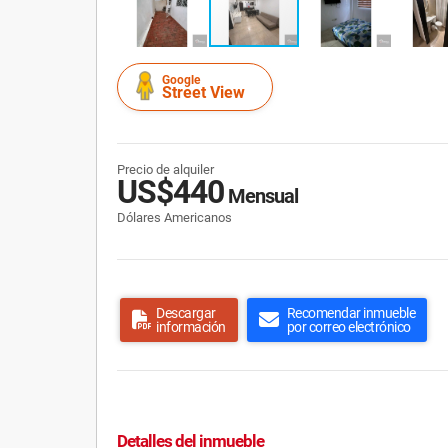
Google
Street View
Precio de alquiler
US$440
Mensual
Dólares Americanos
Descargar
Recomendar inmueble
información
por correo electrónico
Detalles del inmueble