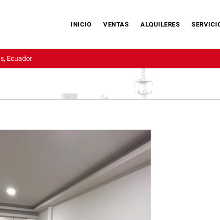
INICIO
VENTAS
ALQUILERES
SERVICI
s, Ecuador