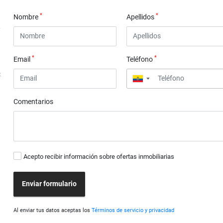
*
*
Nombre
Apellidos
*
*
Email
Teléfono
5
▼
Comentarios
Acepto recibir información sobre ofertas inmobiliarias
Enviar formulario
Al enviar tus datos aceptas los
Términos de servicio y privacidad