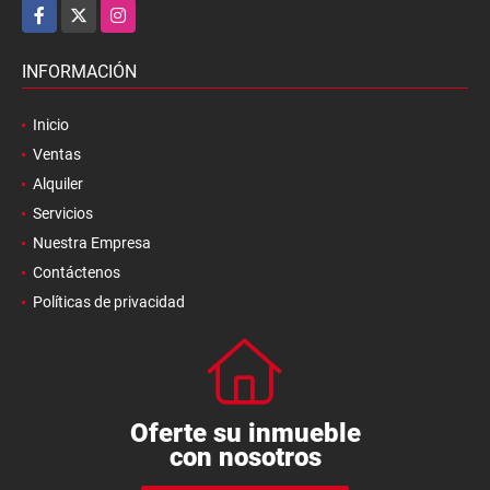
Facebook
X
Instagram
INFORMACIÓN
Inicio
Ventas
Alquiler
Servicios
Nuestra Empresa
Contáctenos
Políticas de privacidad
Oferte su inmueble
con nosotros