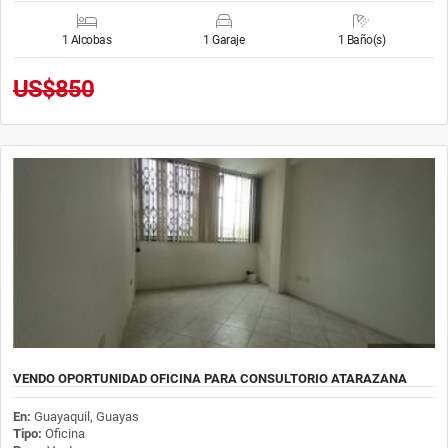
1 Alcobas
1 Garaje
1 Baño(s)
US$850
VENDO OPORTUNIDAD OFICINA PARA CONSULTORIO ATARAZANA
En:
Guayaquil, Guayas
Tipo:
Oficina