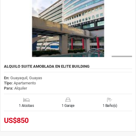
ALQUILO SUITE AMOBLADA EN ELITE BUILDING
En:
Guayaquil, Guayas
Tipo:
Apartamento
Para:
Alquiler
1 Alcobas
1 Garaje
1 Baño(s)
US$850