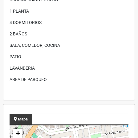
1 PLANTA
4 DORMITORIOS
2 BAÑOS
SALA, COMEDOR, COCINA
PATIO
LAVANDERIA
AREA DE PARQUEO
Mapa
+