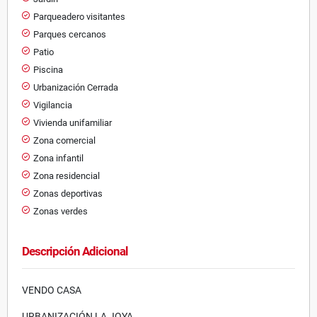
Parqueadero visitantes
Parques cercanos
Patio
Piscina
Urbanización Cerrada
Vigilancia
Vivienda unifamiliar
Zona comercial
Zona infantil
Zona residencial
Zonas deportivas
Zonas verdes
Descripción Adicional
VENDO CASA
URBANIZACIÓN LA JOYA