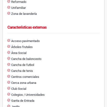
Reformado
Unifamiliar
Zona de lavandería
Características externas
Acceso pavimentado
Árboles frutales
Área Social
Cancha de baloncesto
Cancha de futbol
Cancha de tenis
Centros comerciales
Cerca zona urbana
Club Social
Colegios / Universidades
Garita de Entrada
Jardín