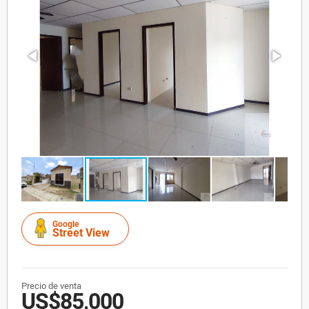
Google
Street View
Precio de venta
US$85,000