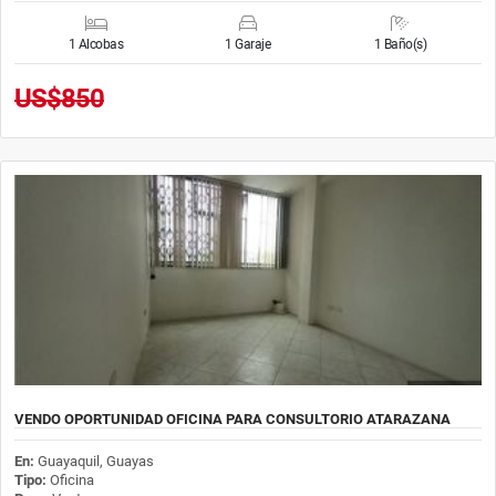
1 Alcobas
1 Garaje
1 Baño(s)
US$850
VENDO OPORTUNIDAD OFICINA PARA CONSULTORIO ATARAZANA
En:
Guayaquil, Guayas
Tipo:
Oficina