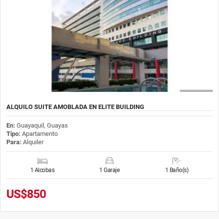
ALQUILO SUITE AMOBLADA EN ELITE BUILDING
En:
Guayaquil, Guayas
Tipo:
Apartamento
Para:
Alquiler
1 Alcobas
1 Garaje
1 Baño(s)
US$850