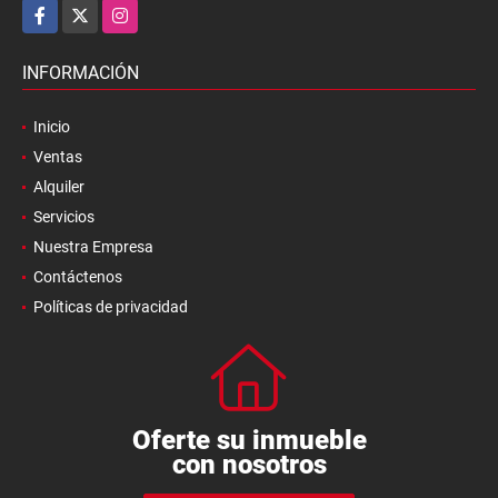
Facebook
X
Instagram
INFORMACIÓN
Inicio
Ventas
Alquiler
Servicios
Nuestra Empresa
Contáctenos
Políticas de privacidad
Oferte su inmueble
con nosotros