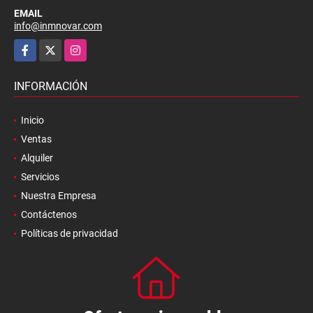
EMAIL
info@inmnovar.com
Facebook
X
Instagram
INFORMACIÓN
Inicio
Ventas
Alquiler
Servicios
Nuestra Empresa
Contáctenos
Políticas de privacidad