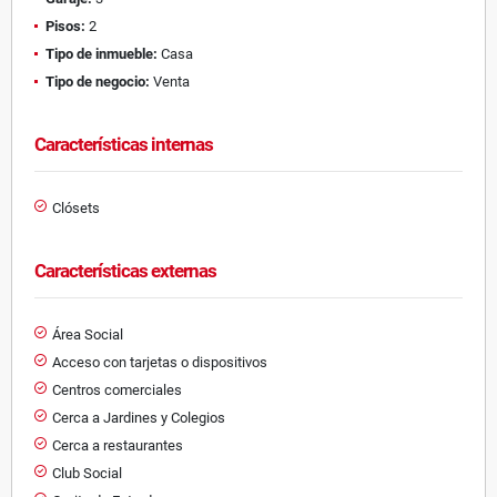
Pisos:
2
Tipo de inmueble:
Casa
Tipo de negocio:
Venta
Características internas
Clósets
Características externas
Área Social
Acceso con tarjetas o dispositivos
Centros comerciales
Cerca a Jardines y Colegios
Cerca a restaurantes
Club Social