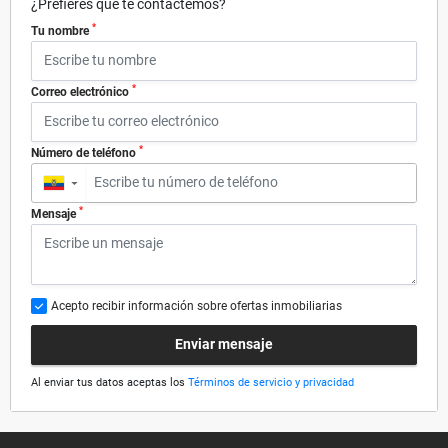
¿Prefieres que te contactemos?
*
Tu nombre
*
Correo electrónico
*
Número de teléfono
▼
*
Mensaje
Acepto recibir información sobre ofertas inmobiliarias
Enviar mensaje
Al enviar tus datos aceptas los
Términos de servicio y privacidad