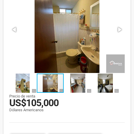
Precio de venta
US$105,000
Dólares Americanos