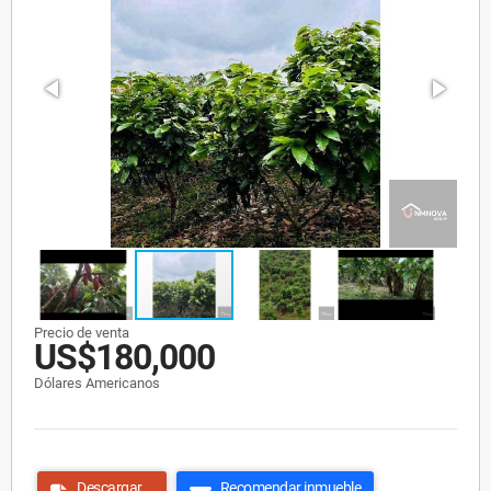
Precio de venta
US$180,000
Dólares Americanos
Descargar
Recomendar inmueble