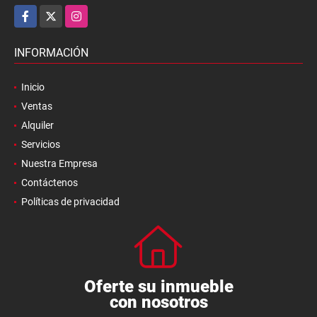
Facebook
X
Instagram
INFORMACIÓN
Inicio
Ventas
Alquiler
Servicios
Nuestra Empresa
Contáctenos
Políticas de privacidad
Oferte su inmueble
con nosotros