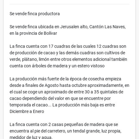
Se vende finca productora
Se vende finca ubicada en Jerusalen alto, Cantón Las Naves,
en la provincia de Bolívar
La finca cuenta con 17 cuadras de las cuales 12 cuadras son
de producción de cacao y las demás cuadras son cultivos de
verde, plátano, limón entre otros elementos adicional también
cuenta con árboles de madera y un estero vistoso
La producción más fuerte de la época de cosecha empieza
desde a finales de Agosto hasta octubre aproximadamente, en
el cual se coge un aproximado de entre 30 a 35 quintales de
cacao dependiendo del valor en que se encuentre por
temporada el cacao... La producción más baja es entre
Diciembre a Enero
La finca cuenta con 2 casas pequeñas de madera que se
encuentra al pie del carretero, un tendal grande, luz propia,
medidor de luz y agua.