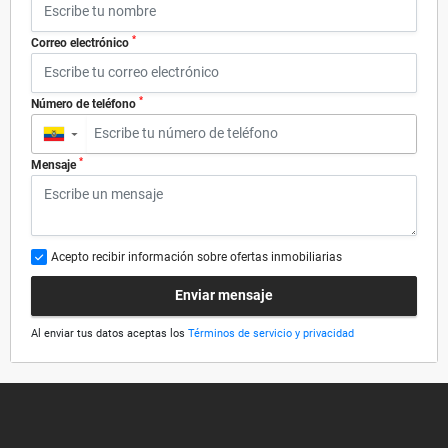
*
Correo electrónico
*
Número de teléfono
▼
*
Mensaje
Acepto recibir información sobre ofertas inmobiliarias
Enviar mensaje
Al enviar tus datos aceptas los
Términos de servicio y privacidad