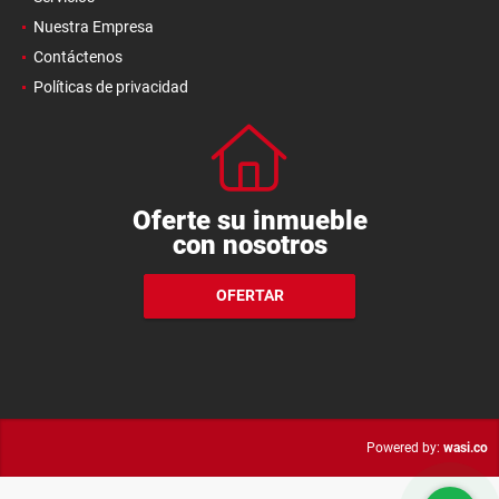
Nuestra Empresa
Contáctenos
Políticas de privacidad
Oferte su inmueble
con nosotros
OFERTAR
wasi.co
Powered by: