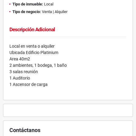
Tipo de inmueble:
Local
Tipo de negocio:
Venta | Alquiler
Descripción Adicional
Local en venta o alquiler
Ubicada Edificio Platinium
Area 40m2
2 ambientes, 1 bodega, 1 baño
3 salas reunión
1 Auditorio
1 Ascensor de carga
Contáctanos