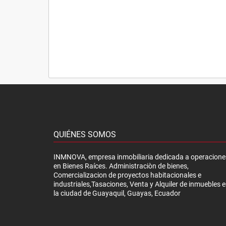
QUIÉNES SOMOS
INMNOVA, empresa inmobiliaria dedicada a operacione
en Bienes Raíces. Administraciòn de bienes,
Comercializacion de proyectos habitacionales e
industriales,Tasaciones, Venta y Alquiler de inmuebles 
la ciudad de Guayaquil, Guayas, Ecuador