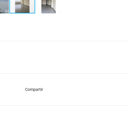
Compartir