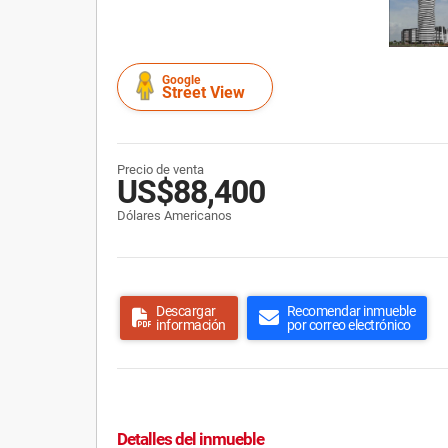
Google
Street View
Precio de venta
US$88,400
Dólares Americanos
Descargar
Recomendar inmueble
información
por correo electrónico
Detalles del inmueble