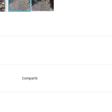
Compartir