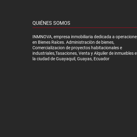
QUIÉNES SOMOS
INMNOVA, empresa inmobiliaria dedicada a operacione
en Bienes Raíces. Administraciòn de bienes,
Comercializacion de proyectos habitacionales e
industriales,Tasaciones, Venta y Alquiler de inmuebles 
la ciudad de Guayaquil, Guayas, Ecuador