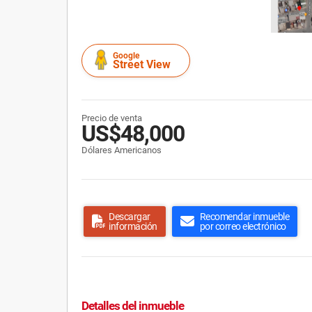
Google
Street View
Precio de venta
US$48,000
Dólares Americanos
Descargar
Recomendar inmueble
información
por correo electrónico
Detalles del inmueble