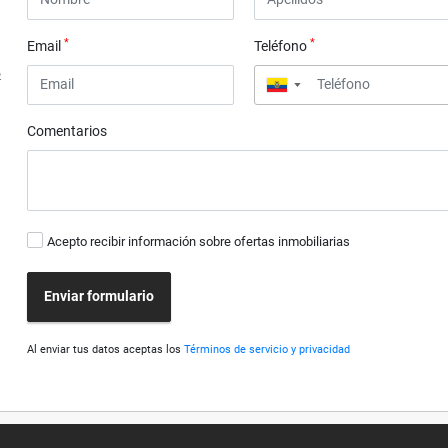
*
*
Email
Teléfono
5
▼
Comentarios
Acepto recibir información sobre ofertas inmobiliarias
Enviar formulario
Al enviar tus datos aceptas los
Términos de servicio y privacidad