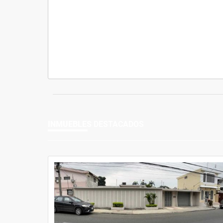
INMUEBLES
DESTACADOS