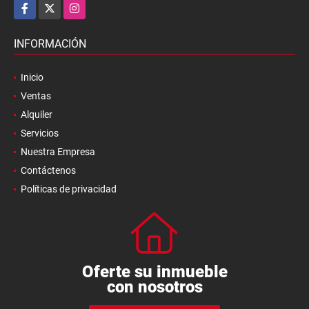
Facebook
X
Instagram
INFORMACIÓN
Inicio
Ventas
Alquiler
Servicios
Nuestra Empresa
Contáctenos
Políticas de privacidad
Oferte su inmueble
con nosotros