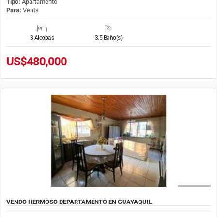
Tipo:
Apartamento
Para:
Venta
3 Alcobas
3.5 Baño(s)
US$480,000
VENDO HERMOSO DEPARTAMENTO EN GUAYAQUIL