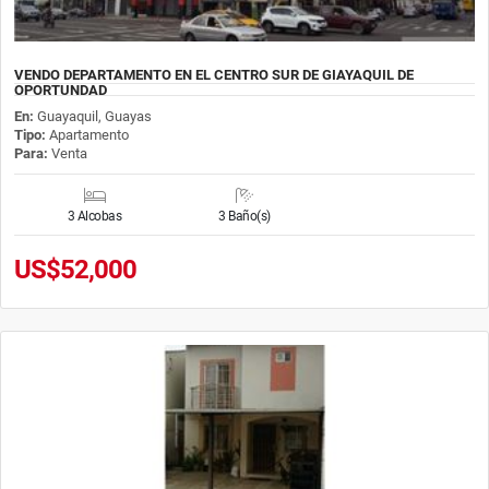
VENDO DEPARTAMENTO EN EL CENTRO SUR DE GIAYAQUIL DE
OPORTUNDAD
En:
Guayaquil, Guayas
Tipo:
Apartamento
Para:
Venta
3 Alcobas
3 Baño(s)
US$52,000